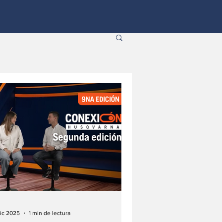
dic 2025
1 min de lectura