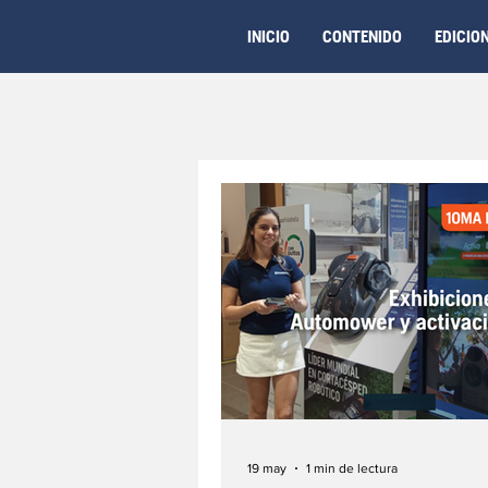
INICIO
CONTENIDO
EDICIO
19 may
1 min de lectura