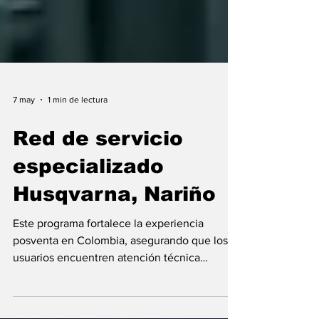
7 may
1 min de lectura
Red de servicio
especializado
Husqvarna, Nariño
Este programa fortalece la experiencia
posventa en Colombia, asegurando que los
usuarios encuentren atención técnica
confiable, especializada y alineada con los