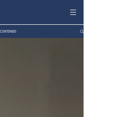
CONTENIDO