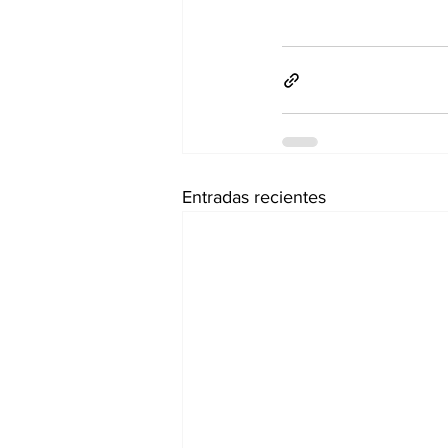
Entradas recientes