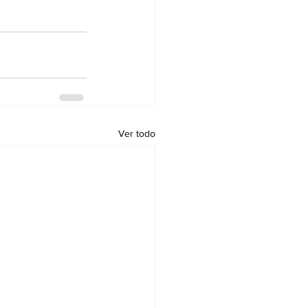
Ver todo