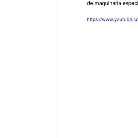
de maquinaria especi
https://www.youtube.c