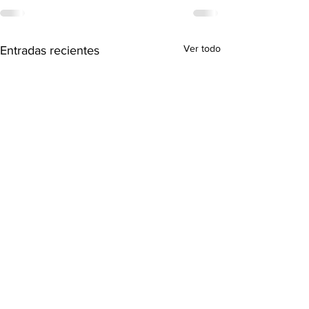
Ver todo
Entradas recientes