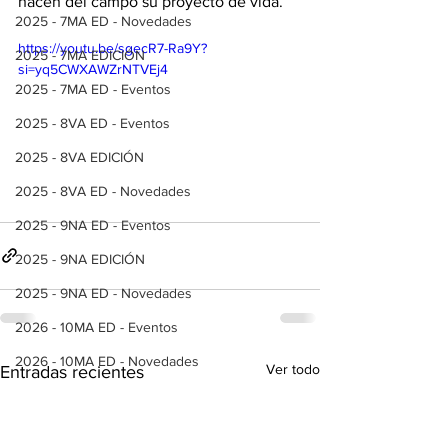
hacen del campo su proyecto de vida.
2025 - 7MA ED - Novedades
https://youtu.be/sgecR7-Ra9Y?
2025 - 7MA EDICIÓN
si=yq5CWXAWZrNTVEj4
2025 - 7MA ED - Eventos
2025 - 8VA ED - Eventos
2025 - 8VA EDICIÓN
2025 - 8VA ED - Novedades
2025 - 9NA ED - Eventos
2025 - 9NA EDICIÓN
2025 - 9NA ED - Novedades
2026 - 10MA ED - Eventos
2026 - 10MA ED - Novedades
Ver todo
Entradas recientes