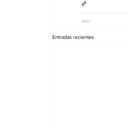
Entradas recientes