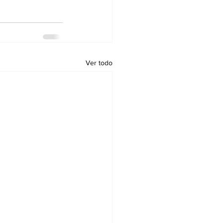
Ver todo