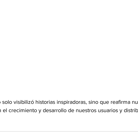
lo visibilizó historias inspiradoras, sino que reafirma nu
 el crecimiento y desarrollo de nuestros usuarios y distri